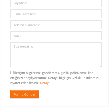
İletişim bilgilerinizi göndererek, gizlilik politikamızı kabul
ettiğinizi onaylıyorsunuz. Detaylı bilgi için Gizlilik Politikamızı
ziyaret edebilirsiniz.
Detaylı
Formu Gönder