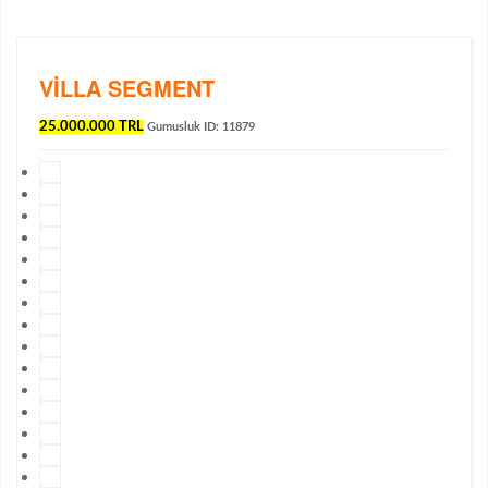
VILLA SEGMENT
25.000.000 TRL
Gumusluk
ID: 11879