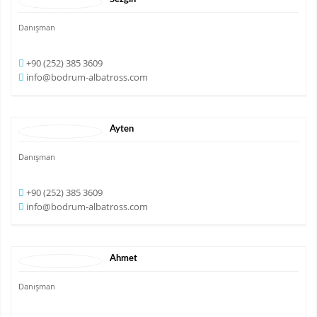
Danışman
+90 (252) 385 3609
info@bodrum-albatross.com
Ayten
Danışman
+90 (252) 385 3609
info@bodrum-albatross.com
Ahmet
Danışman