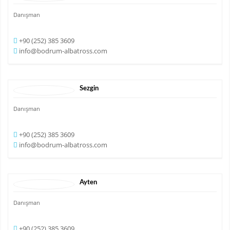
Danışman
+90 (252) 385 3609
info@bodrum-albatross.com
Sezgin
Danışman
+90 (252) 385 3609
info@bodrum-albatross.com
Ayten
Danışman
+90 (252) 385 3609