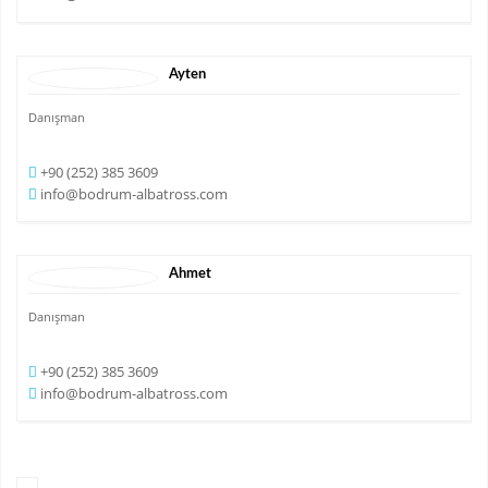
Ayten
Danışman
+90 (252) 385 3609
info@bodrum-albatross.com
Ahmet
Danışman
+90 (252) 385 3609
info@bodrum-albatross.com