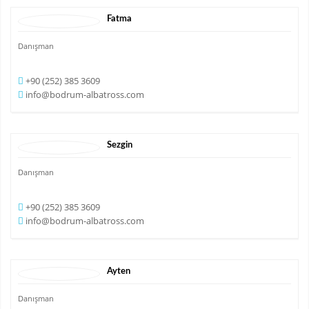
Fatma
Danışman
+90 (252) 385 3609
info@bodrum-albatross.com
Sezgin
Danışman
+90 (252) 385 3609
info@bodrum-albatross.com
Ayten
Danışman