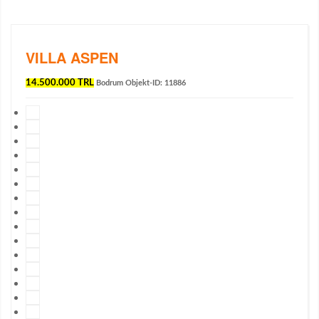
VILLA ASPEN
14.500.000 TRL
Bodrum
Objekt-ID: 11886