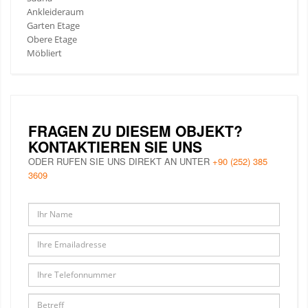
Ankleideraum
Garten Etage
Obere Etage
Möbliert
FRAGEN ZU DIESEM OBJEKT?
KONTAKTIEREN SIE UNS
ODER RUFEN SIE UNS DIREKT AN UNTER
+90 (252) 385
3609