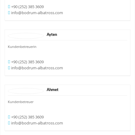
+90 (252) 385 3609
info@bodrum-albatross.com
Ayten
Kundenbetreuerin
+90 (252) 385 3609
info@bodrum-albatross.com
Ahmet
Kundenbetreuer
+90 (252) 385 3609
info@bodrum-albatross.com