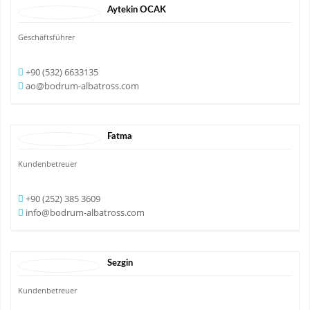
Aytekin
OCAK
Geschäftsführer
+90 (532) 6633135
ao@bodrum-albatross.com
Fatma
Kundenbetreuer
+90 (252) 385 3609
info@bodrum-albatross.com
Sezgin
Kundenbetreuer